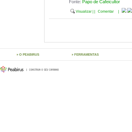
Fonte:
Papo de Cafeicultor
Visualizar
|
|
Comentar
|
O PEABIRUS
FERRAMENTAS