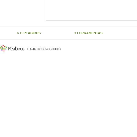
O PEABIRUS
FERRAMENTAS