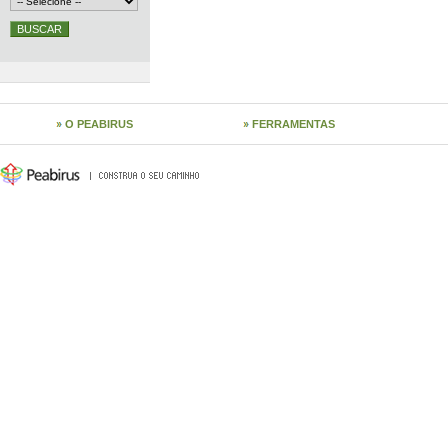
O PEABIRUS
FERRAMENTAS