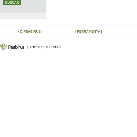
O PEABIRUS
FERRAMENTAS