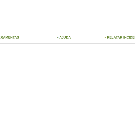
RRAMENTAS
AJUDA
RELATAR INCIDE